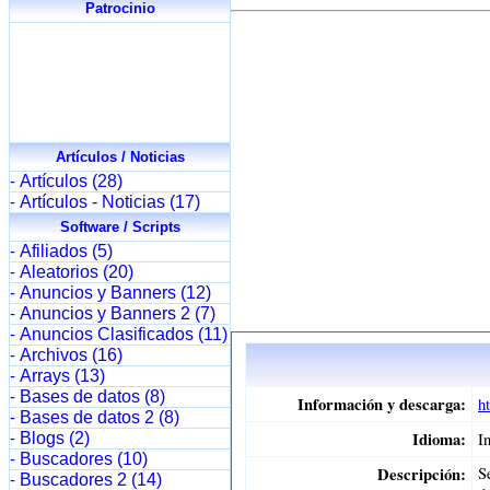
Patrocinio
Artículos / Noticias
Artículos (28)
-
Artículos - Noticias (17)
-
Software / Scripts
Afiliados (5)
-
Aleatorios (20)
-
Anuncios y Banners (12)
-
Anuncios y Banners 2 (7)
-
Anuncios Clasificados (11)
-
Archivos (16)
-
Arrays (13)
-
Bases de datos (8)
-
Bases de datos 2 (8)
-
Blogs (2)
-
Buscadores (10)
-
Buscadores 2 (14)
-